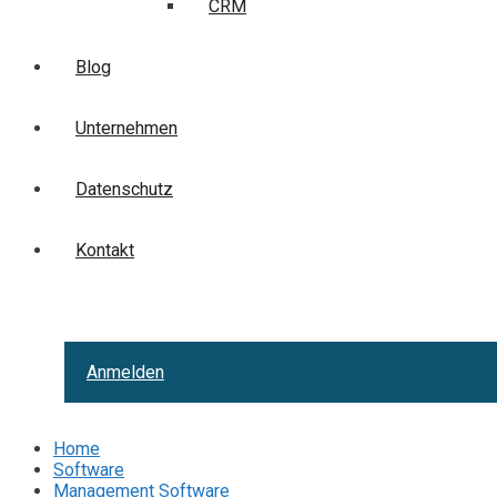
CRM
Blog
Unternehmen
Datenschutz
Kontakt
Anmelden
Home
Software
Management Software