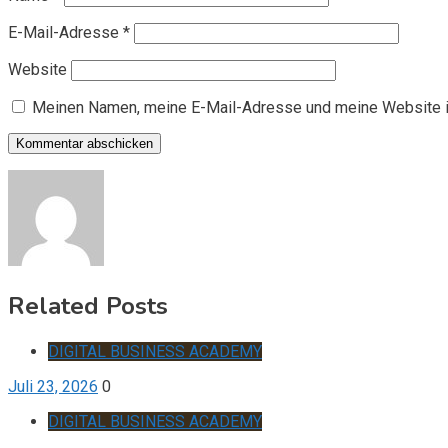
E-Mail-Adresse
*
Website
Meinen Namen, meine E-Mail-Adresse und meine Website i
Related Posts
DIGITAL BUSINESS ACADEMY
Juli 23, 2026
0
DIGITAL BUSINESS ACADEMY