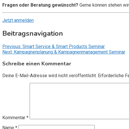
Fragen oder Beratung gewünscht?
Gerne können stehen wir
Jetzt anmelden
Beitragsnavigation
Previous:
Smart Service & Smart Products Seminar
Next:
Kampagnenplanung & Kampagnenmanagement Seminar
Schreibe einen Kommentar
Deine E-Mail-Adresse wird nicht veröffentlicht.
Erforderliche F
Kommentar
*
Name
*