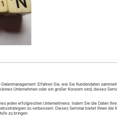
n-Datenmanagement. Erfahren Sie, wie Sie Kundendaten sammeln
n kleines Unternehmen oder ein großer Konzern sind, dieses Semi
es jeden erfolgreichen Unternehmens. Indem Sie die Daten Ihre
iebsstrategien zu verbessern. Dieses Seminar bietet Ihnen die M
tufe zu bringen.