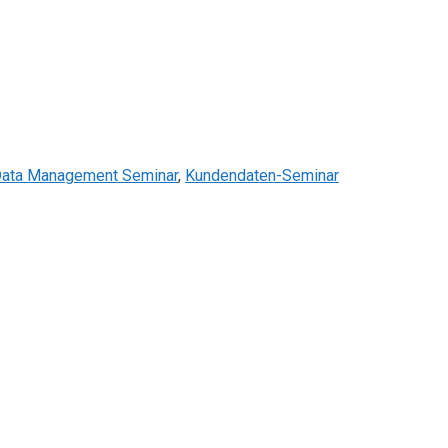
ata Management Seminar
,
Kundendaten-Seminar