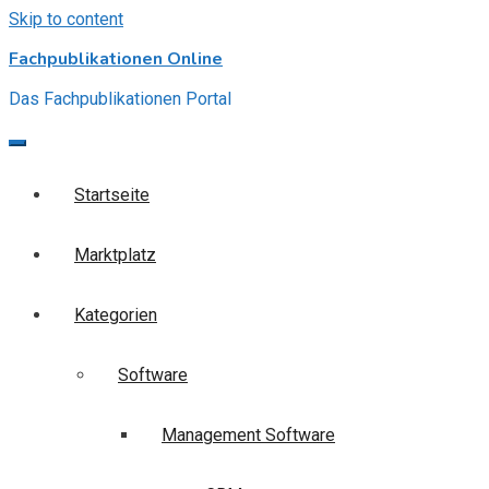
Skip to content
Fachpublikationen Online
Das Fachpublikationen Portal
Startseite
Marktplatz
Kategorien
Software
Management Software