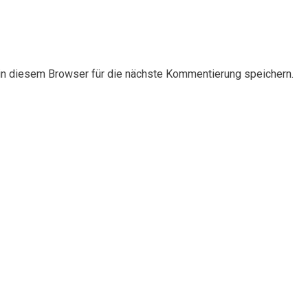
n diesem Browser für die nächste Kommentierung speichern.