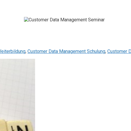
iterbildung
,
Customer Data Management Schulung
,
Customer D