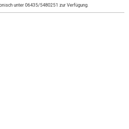
onisch unter 06435/5480251 zur Verfügung.