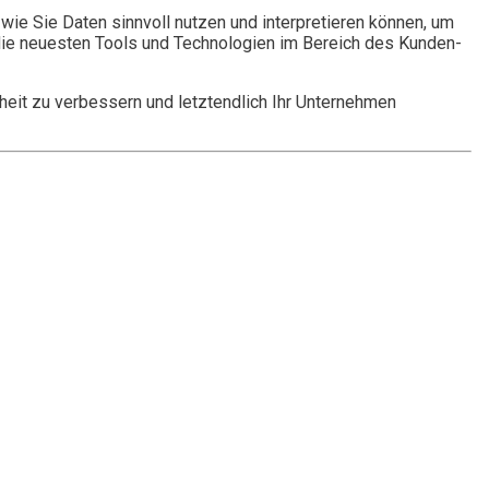
wie Sie Daten sinnvoll nutzen und interpretieren können, um
n die neuesten Tools und Technologien im Bereich des Kunden-
eit zu verbessern und letztendlich Ihr Unternehmen