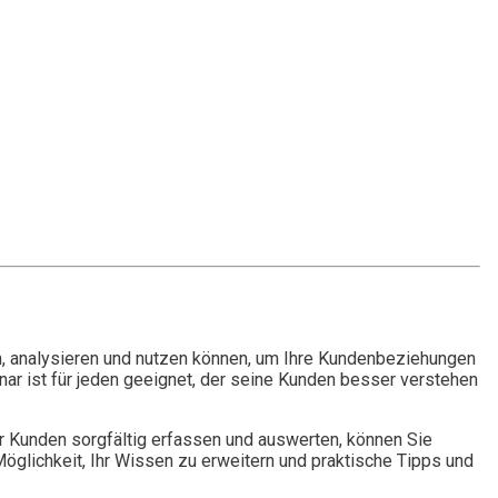
, analysieren und nutzen können, um Ihre Kundenbeziehungen
nar ist für jeden geeignet, der seine Kunden besser verstehen
r Kunden sorgfältig erfassen und auswerten, können Sie
öglichkeit, Ihr Wissen zu erweitern und praktische Tipps und