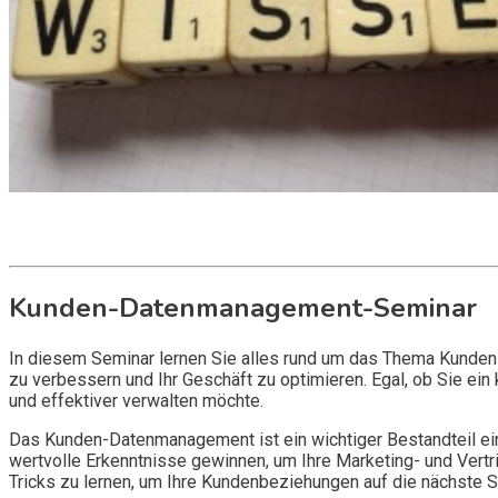
Get it now
Inquire now
Kunden-Datenmanagement-Seminar
In diesem Seminar lernen Sie alles rund um das Thema Kunde
zu verbessern und Ihr Geschäft zu optimieren. Egal, ob Sie ei
und effektiver verwalten möchte.
Das Kunden-Datenmanagement ist ein wichtiger Bestandteil ein
wertvolle Erkenntnisse gewinnen, um Ihre Marketing- und Vertr
Tricks zu lernen, um Ihre Kundenbeziehungen auf die nächste S