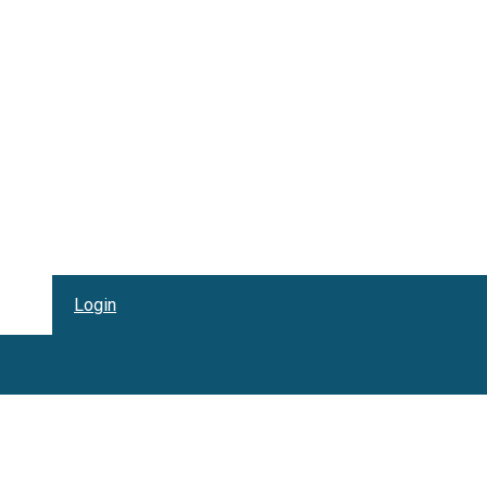
Login