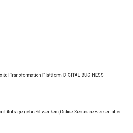
Digital Transformation Plattform DIGITAL BUSINESS
auf Anfrage gebucht werden (Online Seminare werden über