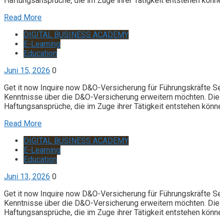
Haftungsansprüche, die im Zuge ihrer Tätigkeit entstehen könn
Read More
DIGITAL BUSINESS ACADEMY
E-Learning
Education
Juni 15, 2026
0
Get it now Inquire now D&O-Versicherung für Führungskräfte S
Kenntnisse über die D&O-Versicherung erweitern möchten. Die 
Haftungsansprüche, die im Zuge ihrer Tätigkeit entstehen könn
Read More
DIGITAL BUSINESS ACADEMY
E-Learning
Education
Juni 13, 2026
0
Get it now Inquire now D&O-Versicherung für Führungskräfte S
Kenntnisse über die D&O-Versicherung erweitern möchten. Die 
Haftungsansprüche, die im Zuge ihrer Tätigkeit entstehen könn