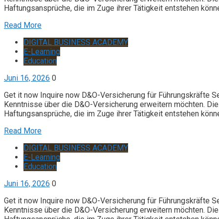
Haftungsansprüche, die im Zuge ihrer Tätigkeit entstehen könn
Read More
DIGITAL BUSINESS ACADEMY
E-Learning
Education
Juni 16, 2026
0
Get it now Inquire now D&O-Versicherung für Führungskräfte S
Kenntnisse über die D&O-Versicherung erweitern möchten. Die 
Haftungsansprüche, die im Zuge ihrer Tätigkeit entstehen könn
Read More
DIGITAL BUSINESS ACADEMY
E-Learning
Education
Juni 16, 2026
0
Get it now Inquire now D&O-Versicherung für Führungskräfte S
Kenntnisse über die D&O-Versicherung erweitern möchten. Die 