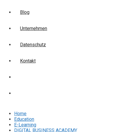
Blog
Unternehmen
Datenschutz
Kontakt
Login
Anmelden
Home
Education
E-Learning
DIGITAL BUSINESS ACADEMY