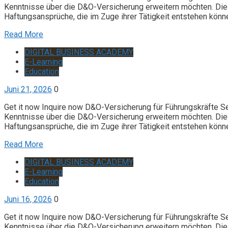
Kenntnisse über die D&O-Versicherung erweitern möchten. Die 
Haftungsansprüche, die im Zuge ihrer Tätigkeit entstehen könn
Read More
DIGITAL BUSINESS ACADEMY
E-Learning
Education
Juni 21, 2026
0
Get it now Inquire now D&O-Versicherung für Führungskräfte S
Kenntnisse über die D&O-Versicherung erweitern möchten. Die 
Haftungsansprüche, die im Zuge ihrer Tätigkeit entstehen könn
Read More
DIGITAL BUSINESS ACADEMY
E-Learning
Education
Juni 16, 2026
0
Get it now Inquire now D&O-Versicherung für Führungskräfte S
Kenntnisse über die D&O-Versicherung erweitern möchten. Die 