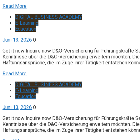
Read More
DIGITAL BUSINESS ACADEMY
E-Learning
Education
Juni 13, 2026
0
Get it now Inquire now D&O-Versicherung für Führungskräfte S
Kenntnisse über die D&O-Versicherung erweitern möchten. Die 
Haftungsansprüche, die im Zuge ihrer Tätigkeit entstehen könn
Read More
DIGITAL BUSINESS ACADEMY
E-Learning
Education
Juni 13, 2026
0
Get it now Inquire now D&O-Versicherung für Führungskräfte S
Kenntnisse über die D&O-Versicherung erweitern möchten. Die 
Haftungsansprüche, die im Zuge ihrer Tätigkeit entstehen könn